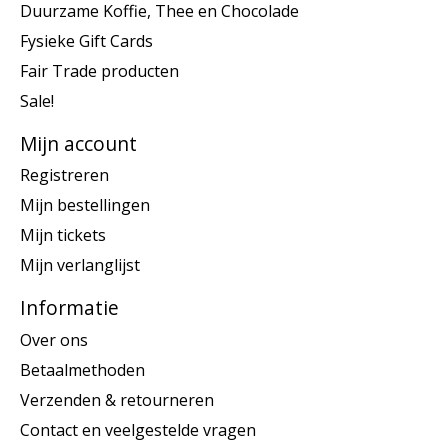
Duurzame Koffie, Thee en Chocolade
Fysieke Gift Cards
Fair Trade producten
Sale!
Mijn account
Registreren
Mijn bestellingen
Mijn tickets
Mijn verlanglijst
Informatie
Over ons
Betaalmethoden
Verzenden & retourneren
Contact en veelgestelde vragen