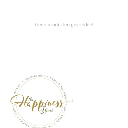
Geen producten gevonden!