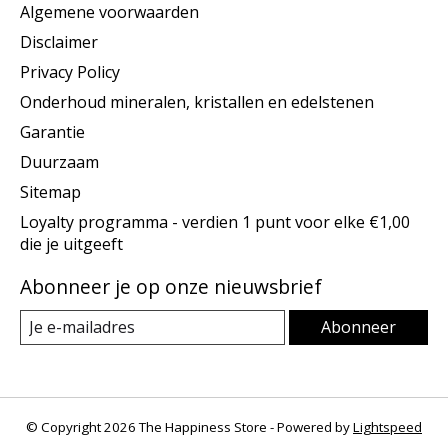
Algemene voorwaarden
Disclaimer
Privacy Policy
Onderhoud mineralen, kristallen en edelstenen
Garantie
Duurzaam
Sitemap
Loyalty programma - verdien 1 punt voor elke €1,00
die je uitgeeft
Abonneer je op onze nieuwsbrief
Abonneer
© Copyright 2026 The Happiness Store - Powered by
Lightspeed