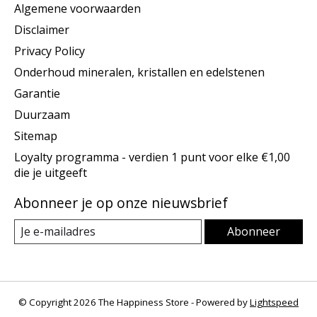
Algemene voorwaarden
Disclaimer
Privacy Policy
Onderhoud mineralen, kristallen en edelstenen
Garantie
Duurzaam
Sitemap
Loyalty programma - verdien 1 punt voor elke €1,00
die je uitgeeft
Abonneer je op onze nieuwsbrief
Abonneer
© Copyright 2026 The Happiness Store - Powered by
Lightspeed