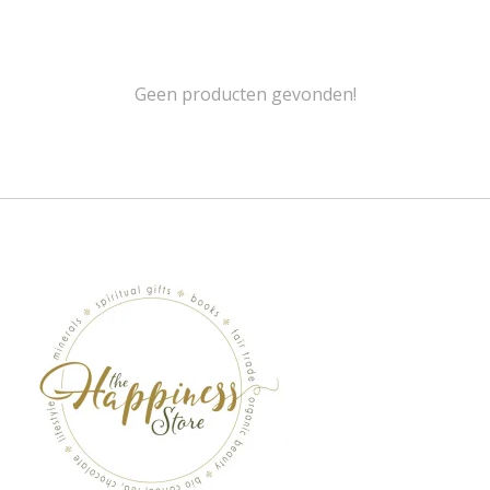
Geen producten gevonden!