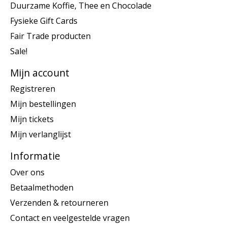
Duurzame Koffie, Thee en Chocolade
Fysieke Gift Cards
Fair Trade producten
Sale!
Mijn account
Registreren
Mijn bestellingen
Mijn tickets
Mijn verlanglijst
Informatie
Over ons
Betaalmethoden
Verzenden & retourneren
Contact en veelgestelde vragen