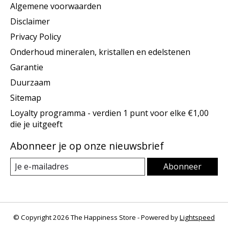
Algemene voorwaarden
Disclaimer
Privacy Policy
Onderhoud mineralen, kristallen en edelstenen
Garantie
Duurzaam
Sitemap
Loyalty programma - verdien 1 punt voor elke €1,00
die je uitgeeft
Abonneer je op onze nieuwsbrief
Abonneer
© Copyright 2026 The Happiness Store - Powered by
Lightspeed