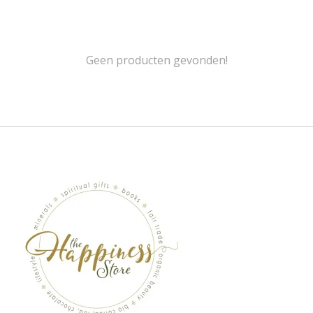
Geen producten gevonden!