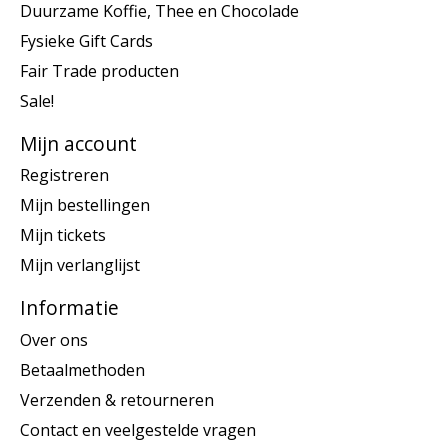
Duurzame Koffie, Thee en Chocolade
Fysieke Gift Cards
Fair Trade producten
Sale!
Mijn account
Registreren
Mijn bestellingen
Mijn tickets
Mijn verlanglijst
Informatie
Over ons
Betaalmethoden
Verzenden & retourneren
Contact en veelgestelde vragen