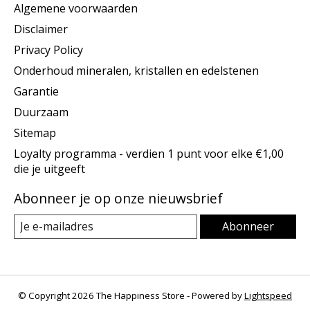
Algemene voorwaarden
Disclaimer
Privacy Policy
Onderhoud mineralen, kristallen en edelstenen
Garantie
Duurzaam
Sitemap
Loyalty programma - verdien 1 punt voor elke €1,00
die je uitgeeft
Abonneer je op onze nieuwsbrief
Abonneer
© Copyright 2026 The Happiness Store - Powered by
Lightspeed