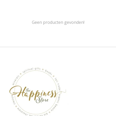
Geen producten gevonden!