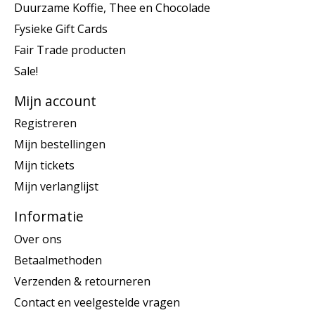
Duurzame Koffie, Thee en Chocolade
Fysieke Gift Cards
Fair Trade producten
Sale!
Mijn account
Registreren
Mijn bestellingen
Mijn tickets
Mijn verlanglijst
Informatie
Over ons
Betaalmethoden
Verzenden & retourneren
Contact en veelgestelde vragen