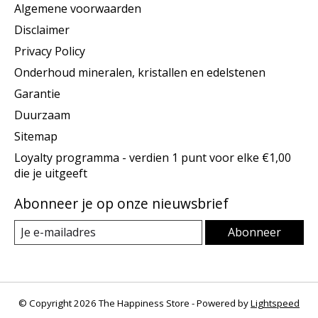
Algemene voorwaarden
Disclaimer
Privacy Policy
Onderhoud mineralen, kristallen en edelstenen
Garantie
Duurzaam
Sitemap
Loyalty programma - verdien 1 punt voor elke €1,00
die je uitgeeft
Abonneer je op onze nieuwsbrief
Abonneer
© Copyright 2026 The Happiness Store - Powered by
Lightspeed