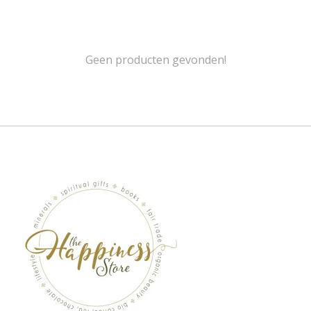
Geen producten gevonden!