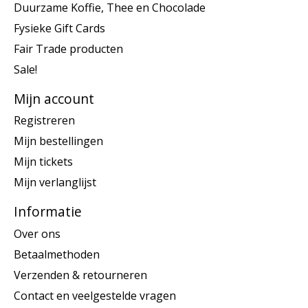
Duurzame Koffie, Thee en Chocolade
Fysieke Gift Cards
Fair Trade producten
Sale!
Mijn account
Registreren
Mijn bestellingen
Mijn tickets
Mijn verlanglijst
Informatie
Over ons
Betaalmethoden
Verzenden & retourneren
Contact en veelgestelde vragen