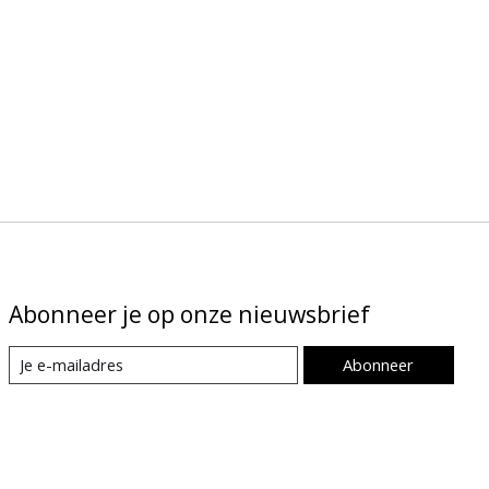
Abonneer je op onze nieuwsbrief
Abonneer