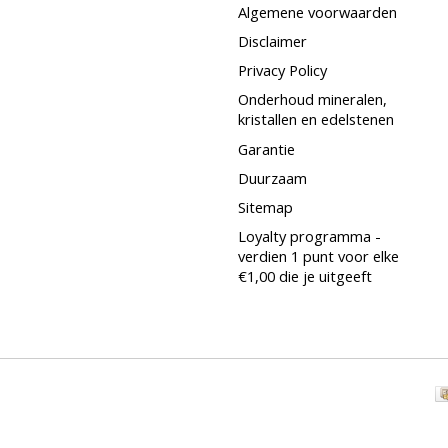
Algemene voorwaarden
Disclaimer
Privacy Policy
Onderhoud mineralen,
kristallen en edelstenen
Garantie
Duurzaam
Sitemap
Loyalty programma -
verdien 1 punt voor elke
€1,00 die je uitgeeft