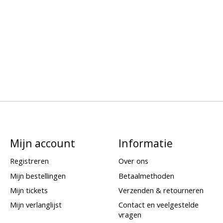
Mijn account
Informatie
Registreren
Over ons
Mijn bestellingen
Betaalmethoden
Mijn tickets
Verzenden & retourneren
Mijn verlanglijst
Contact en veelgestelde
vragen