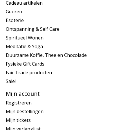
Cadeau artikelen
Geuren
Esoterie
Ontspanning & Self Care
Spiritueel Wonen
Meditatie & Yoga
Duurzame Koffie, Thee en Chocolade
Fysieke Gift Cards
Fair Trade producten
Sale!
Mijn account
Registreren
Mijn bestellingen
Mijn tickets
Mijn verlanglijst