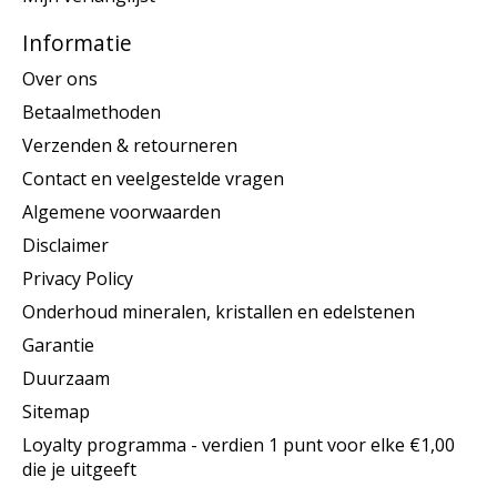
Informatie
Over ons
Betaalmethoden
Verzenden & retourneren
Contact en veelgestelde vragen
Algemene voorwaarden
Disclaimer
Privacy Policy
Onderhoud mineralen, kristallen en edelstenen
Garantie
Duurzaam
Sitemap
Loyalty programma - verdien 1 punt voor elke €1,00
die je uitgeeft