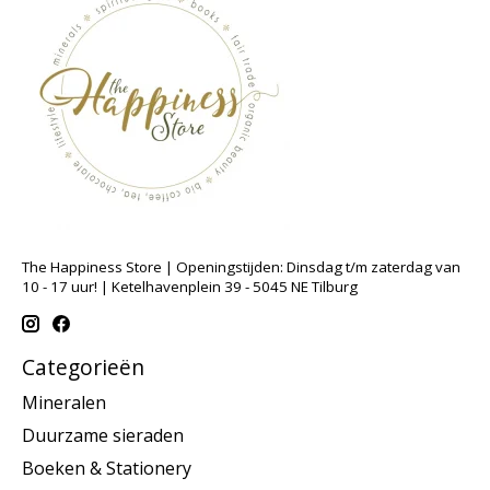
The Happiness Store | Openingstijden: Dinsdag t/m zaterdag van
10 - 17 uur! | Ketelhavenplein 39 - 5045 NE Tilburg
Categorieën
Mineralen
Duurzame sieraden
Boeken & Stationery