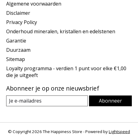
Algemene voorwaarden
Disclaimer
Privacy Policy
Onderhoud mineralen, kristallen en edelstenen
Garantie
Duurzaam
Sitemap
Loyalty programma - verdien 1 punt voor elke €1,00
die je uitgeeft
Abonneer je op onze nieuwsbrief
Abonneer
© Copyright 2026 The Happiness Store - Powered by
Lightspeed