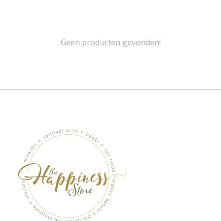
Geen producten gevonden!