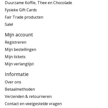
Duurzame Koffie, Thee en Chocolade
Fysieke Gift Cards
Fair Trade producten
Sale!
Mijn account
Registreren
Mijn bestellingen
Mijn tickets
Mijn verlanglijst
Informatie
Over ons
Betaalmethoden
Verzenden & retourneren
Contact en veelgestelde vragen