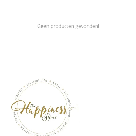
Geen producten gevonden!