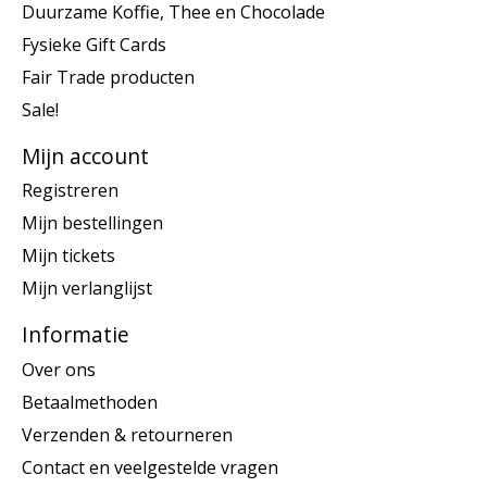
Duurzame Koffie, Thee en Chocolade
Fysieke Gift Cards
Fair Trade producten
Sale!
Mijn account
Registreren
Mijn bestellingen
Mijn tickets
Mijn verlanglijst
Informatie
Over ons
Betaalmethoden
Verzenden & retourneren
Contact en veelgestelde vragen