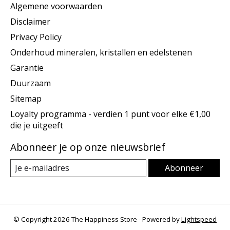
Algemene voorwaarden
Disclaimer
Privacy Policy
Onderhoud mineralen, kristallen en edelstenen
Garantie
Duurzaam
Sitemap
Loyalty programma - verdien 1 punt voor elke €1,00
die je uitgeeft
Abonneer je op onze nieuwsbrief
Abonneer
© Copyright 2026 The Happiness Store - Powered by
Lightspeed