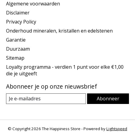
Algemene voorwaarden
Disclaimer
Privacy Policy
Onderhoud mineralen, kristallen en edelstenen
Garantie
Duurzaam
Sitemap
Loyalty programma - verdien 1 punt voor elke €1,00
die je uitgeeft
Abonneer je op onze nieuwsbrief
Abonneer
© Copyright 2026 The Happiness Store - Powered by
Lightspeed