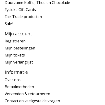
Duurzame Koffie, Thee en Chocolade
Fysieke Gift Cards
Fair Trade producten
Sale!
Mijn account
Registreren
Mijn bestellingen
Mijn tickets
Mijn verlanglijst
Informatie
Over ons
Betaalmethoden
Verzenden & retourneren
Contact en veelgestelde vragen