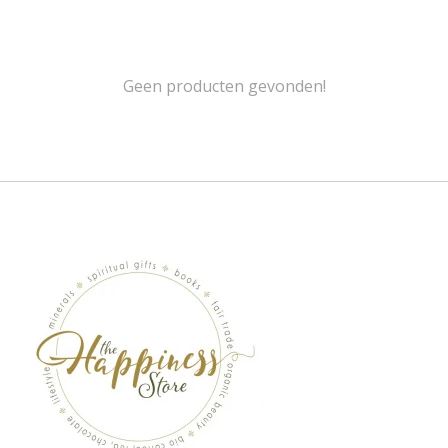
Geen producten gevonden!