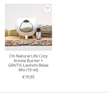
Chi Natural Life Cozy
Aroma Burner +
GRATIS Lavinchi Relax
Mix (10 ml)
€19,95