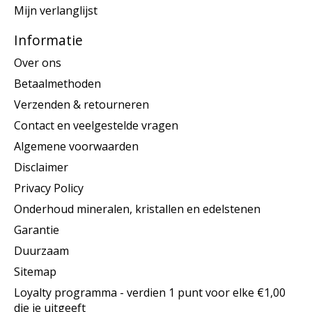
Mijn verlanglijst
Informatie
Over ons
Betaalmethoden
Verzenden & retourneren
Contact en veelgestelde vragen
Algemene voorwaarden
Disclaimer
Privacy Policy
Onderhoud mineralen, kristallen en edelstenen
Garantie
Duurzaam
Sitemap
Loyalty programma - verdien 1 punt voor elke €1,00
die je uitgeeft