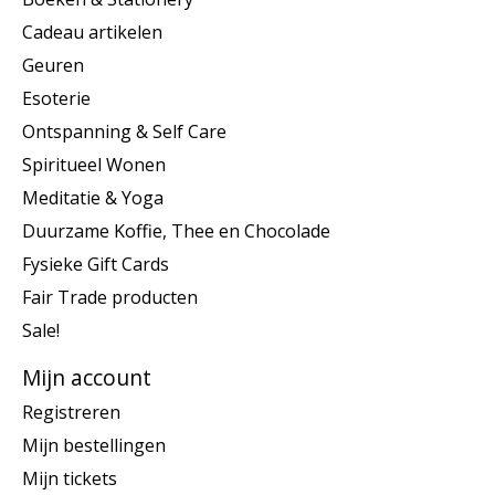
Cadeau artikelen
Geuren
Esoterie
Ontspanning & Self Care
Spiritueel Wonen
Meditatie & Yoga
Duurzame Koffie, Thee en Chocolade
Fysieke Gift Cards
Fair Trade producten
Sale!
Mijn account
Registreren
Mijn bestellingen
Mijn tickets