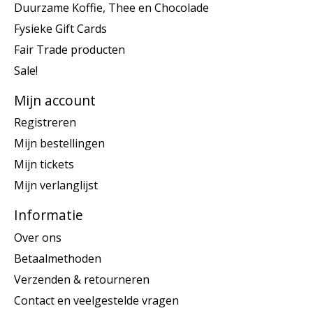
Duurzame Koffie, Thee en Chocolade
Fysieke Gift Cards
Fair Trade producten
Sale!
Mijn account
Registreren
Mijn bestellingen
Mijn tickets
Mijn verlanglijst
Informatie
Over ons
Betaalmethoden
Verzenden & retourneren
Contact en veelgestelde vragen