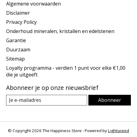
Algemene voorwaarden
Disclaimer
Privacy Policy
Onderhoud mineralen, kristallen en edelstenen
Garantie
Duurzaam
Sitemap
Loyalty programma - verdien 1 punt voor elke €1,00
die je uitgeeft
Abonneer je op onze nieuwsbrief
Abonneer
© Copyright 2026 The Happiness Store - Powered by
Lightspeed