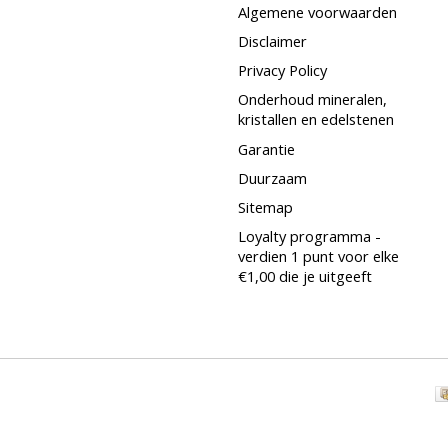
Algemene voorwaarden
Disclaimer
Privacy Policy
Onderhoud mineralen,
kristallen en edelstenen
Garantie
Duurzaam
Sitemap
Loyalty programma -
verdien 1 punt voor elke
€1,00 die je uitgeeft