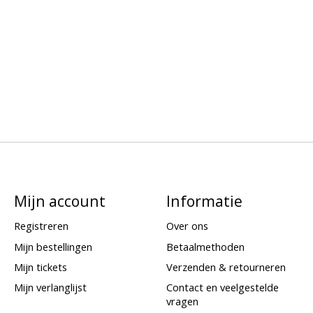
Mijn account
Informatie
Registreren
Over ons
Mijn bestellingen
Betaalmethoden
Mijn tickets
Verzenden & retourneren
Mijn verlanglijst
Contact en veelgestelde
vragen