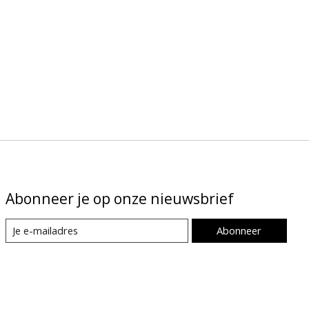
Abonneer je op onze nieuwsbrief
Abonneer