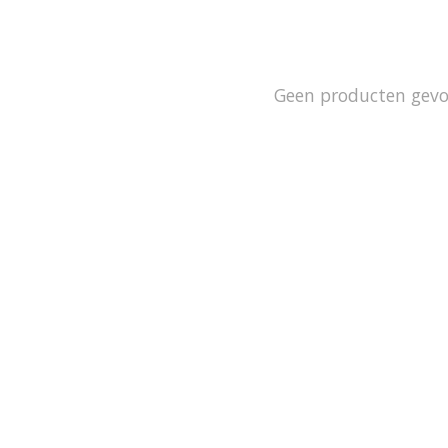
Geen producten gev