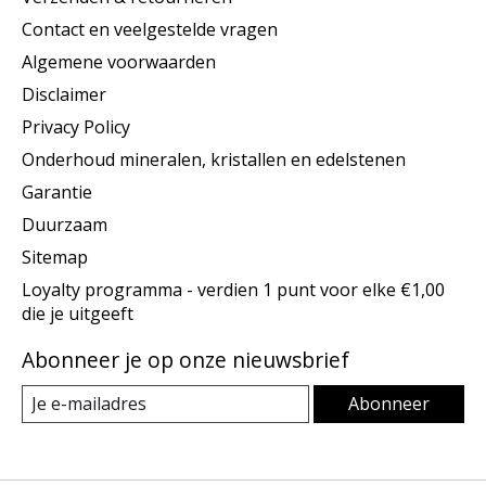
Contact en veelgestelde vragen
Algemene voorwaarden
Disclaimer
Privacy Policy
Onderhoud mineralen, kristallen en edelstenen
Garantie
Duurzaam
Sitemap
Loyalty programma - verdien 1 punt voor elke €1,00
die je uitgeeft
Abonneer je op onze nieuwsbrief
Abonneer