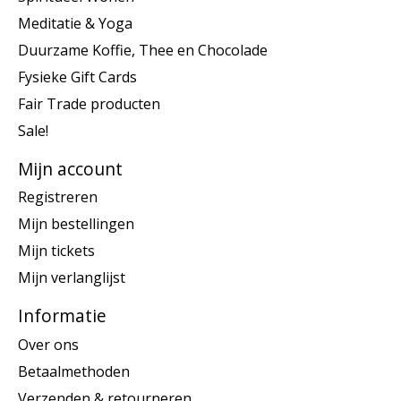
Meditatie & Yoga
Duurzame Koffie, Thee en Chocolade
Fysieke Gift Cards
Fair Trade producten
Sale!
Mijn account
Registreren
Mijn bestellingen
Mijn tickets
Mijn verlanglijst
Informatie
Over ons
Betaalmethoden
Verzenden & retourneren