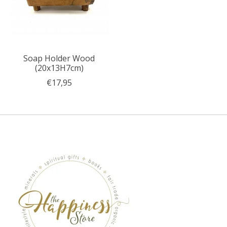
Soap Holder Wood
(20x13H7cm)
€17,95