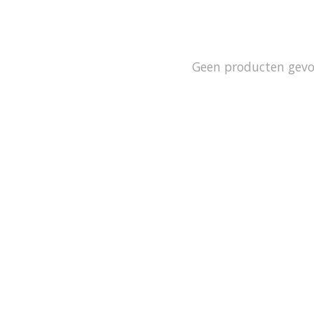
Geen producten gev