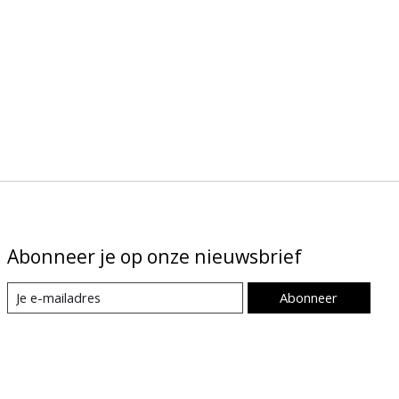
Abonneer je op onze nieuwsbrief
Abonneer