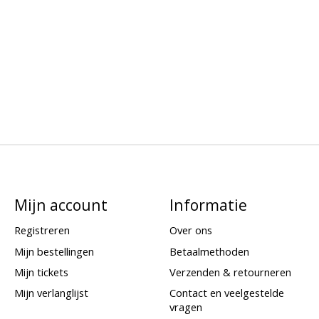
Mijn account
Informatie
Registreren
Over ons
Mijn bestellingen
Betaalmethoden
Mijn tickets
Verzenden & retourneren
Mijn verlanglijst
Contact en veelgestelde
vragen