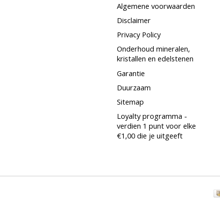
Algemene voorwaarden
Disclaimer
Privacy Policy
Onderhoud mineralen,
kristallen en edelstenen
Garantie
Duurzaam
Sitemap
Loyalty programma -
verdien 1 punt voor elke
€1,00 die je uitgeeft