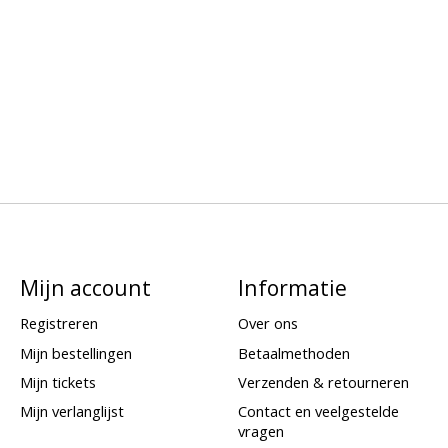
Mijn account
Informatie
Registreren
Over ons
Mijn bestellingen
Betaalmethoden
Mijn tickets
Verzenden & retourneren
Mijn verlanglijst
Contact en veelgestelde
vragen