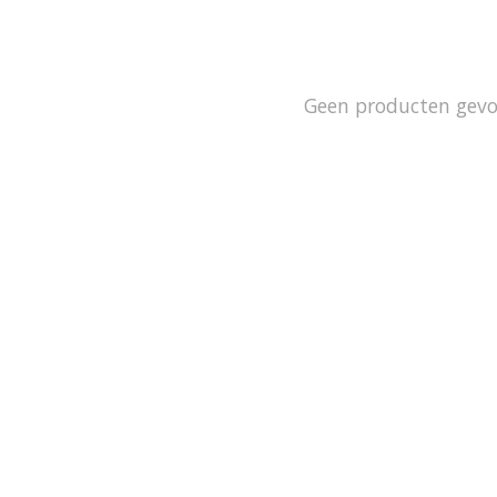
Geen producten gev