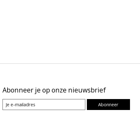
Abonneer je op onze nieuwsbrief
Abonneer