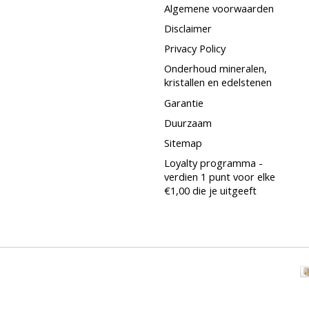
Algemene voorwaarden
Disclaimer
Privacy Policy
Onderhoud mineralen,
kristallen en edelstenen
Garantie
Duurzaam
Sitemap
Loyalty programma -
verdien 1 punt voor elke
€1,00 die je uitgeeft