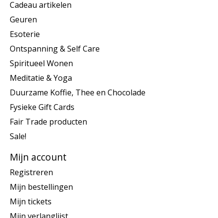
Cadeau artikelen
Geuren
Esoterie
Ontspanning & Self Care
Spiritueel Wonen
Meditatie & Yoga
Duurzame Koffie, Thee en Chocolade
Fysieke Gift Cards
Fair Trade producten
Sale!
Mijn account
Registreren
Mijn bestellingen
Mijn tickets
Mijn verlanglijst