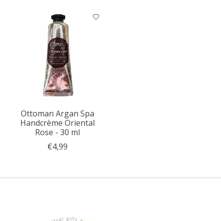
Ottoman Argan Spa
Handcrème Oriental
Rose - 30 ml
€4,99