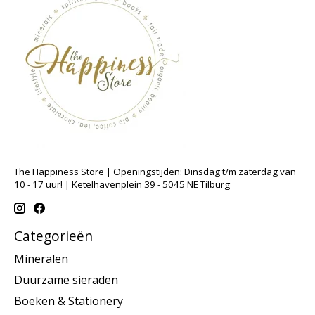
The Happiness Store | Openingstijden: Dinsdag t/m zaterdag van
10 - 17 uur! | Ketelhavenplein 39 - 5045 NE Tilburg
Categorieën
Mineralen
Duurzame sieraden
Boeken & Stationery