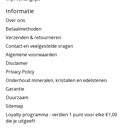
Informatie
Over ons
Betaalmethoden
Verzenden & retourneren
Contact en veelgestelde vragen
Algemene voorwaarden
Disclaimer
Privacy Policy
Onderhoud mineralen, kristallen en edelstenen
Garantie
Duurzaam
Sitemap
Loyalty programma - verdien 1 punt voor elke €1,00
die je uitgeeft