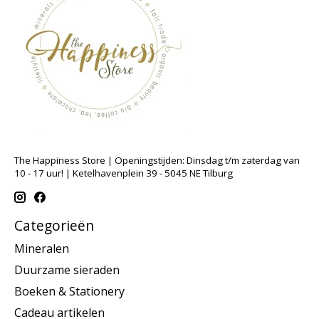
The Happiness Store | Openingstijden: Dinsdag t/m zaterdag van
10 - 17 uur! | Ketelhavenplein 39 - 5045 NE Tilburg
Categorieën
Mineralen
Duurzame sieraden
Boeken & Stationery
Cadeau artikelen