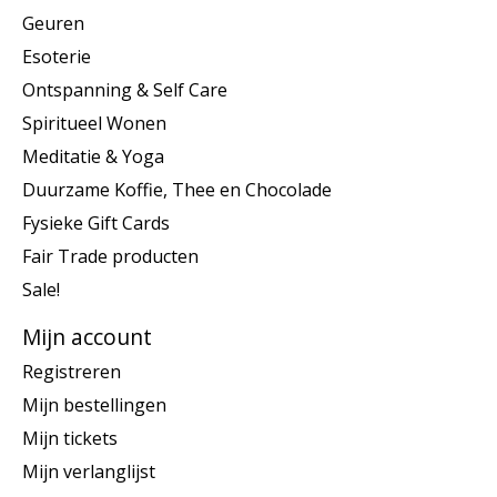
Geuren
Esoterie
Ontspanning & Self Care
Spiritueel Wonen
Meditatie & Yoga
Duurzame Koffie, Thee en Chocolade
Fysieke Gift Cards
Fair Trade producten
Sale!
Mijn account
Registreren
Mijn bestellingen
Mijn tickets
Mijn verlanglijst