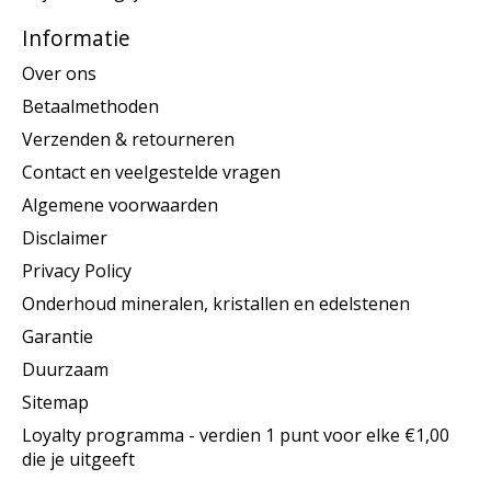
Informatie
Over ons
Betaalmethoden
Verzenden & retourneren
Contact en veelgestelde vragen
Algemene voorwaarden
Disclaimer
Privacy Policy
Onderhoud mineralen, kristallen en edelstenen
Garantie
Duurzaam
Sitemap
Loyalty programma - verdien 1 punt voor elke €1,00
die je uitgeeft