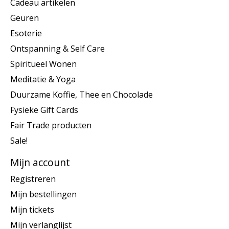
Cadeau artikelen
Geuren
Esoterie
Ontspanning & Self Care
Spiritueel Wonen
Meditatie & Yoga
Duurzame Koffie, Thee en Chocolade
Fysieke Gift Cards
Fair Trade producten
Sale!
Mijn account
Registreren
Mijn bestellingen
Mijn tickets
Mijn verlanglijst