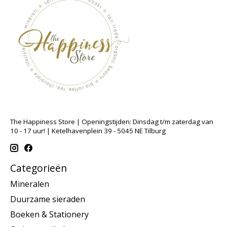
The Happiness Store | Openingstijden: Dinsdag t/m zaterdag van
10 - 17 uur! | Ketelhavenplein 39 - 5045 NE Tilburg
Categorieën
Mineralen
Duurzame sieraden
Boeken & Stationery