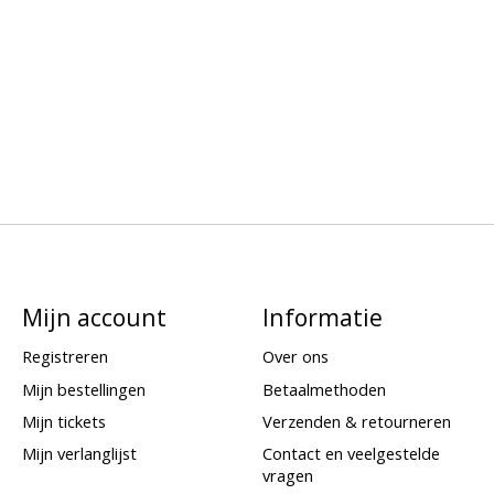
Mijn account
Informatie
Registreren
Over ons
Mijn bestellingen
Betaalmethoden
Mijn tickets
Verzenden & retourneren
Mijn verlanglijst
Contact en veelgestelde
vragen