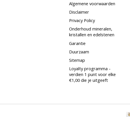
Algemene voorwaarden
Disclaimer
Privacy Policy
Onderhoud mineralen,
kristallen en edelstenen
Garantie
Duurzaam
Sitemap
Loyalty programma -
verdien 1 punt voor elke
€1,00 die je uitgeeft