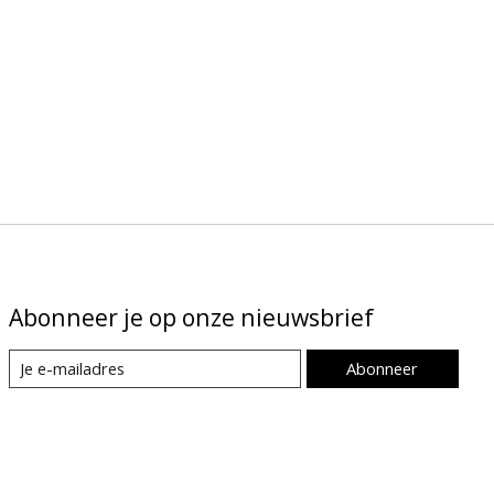
Abonneer je op onze nieuwsbrief
Abonneer