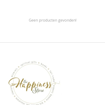
Geen producten gevonden!