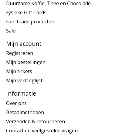
Duurzame Koffie, Thee en Chocolade
Fysieke Gift Cards
Fair Trade producten
Sale!
Mijn account
Registreren
Mijn bestellingen
Mijn tickets
Mijn verlanglijst
Informatie
Over ons
Betaalmethoden
Verzenden & retourneren
Contact en veelgestelde vragen