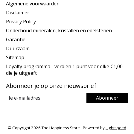
Algemene voorwaarden
Disclaimer
Privacy Policy
Onderhoud mineralen, kristallen en edelstenen
Garantie
Duurzaam
Sitemap
Loyalty programma - verdien 1 punt voor elke €1,00
die je uitgeeft
Abonneer je op onze nieuwsbrief
Abonneer
© Copyright 2026 The Happiness Store - Powered by
Lightspeed