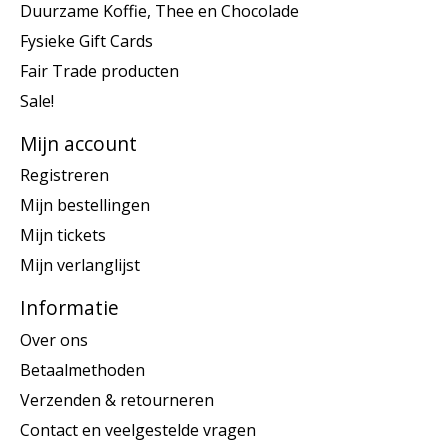
Duurzame Koffie, Thee en Chocolade
Fysieke Gift Cards
Fair Trade producten
Sale!
Mijn account
Registreren
Mijn bestellingen
Mijn tickets
Mijn verlanglijst
Informatie
Over ons
Betaalmethoden
Verzenden & retourneren
Contact en veelgestelde vragen