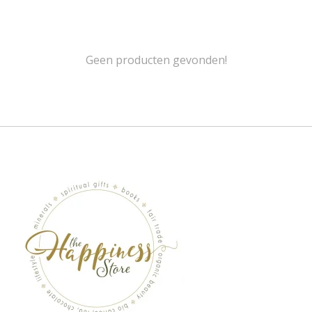
Geen producten gevonden!