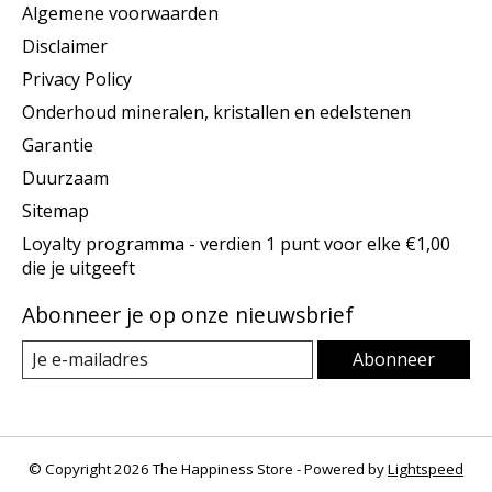
Algemene voorwaarden
Disclaimer
Privacy Policy
Onderhoud mineralen, kristallen en edelstenen
Garantie
Duurzaam
Sitemap
Loyalty programma - verdien 1 punt voor elke €1,00
die je uitgeeft
Abonneer je op onze nieuwsbrief
Abonneer
© Copyright 2026 The Happiness Store - Powered by
Lightspeed