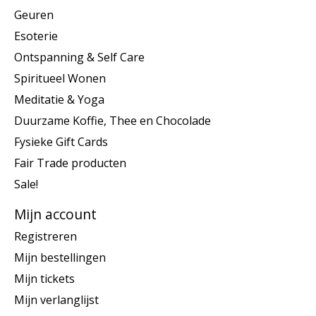
Geuren
Esoterie
Ontspanning & Self Care
Spiritueel Wonen
Meditatie & Yoga
Duurzame Koffie, Thee en Chocolade
Fysieke Gift Cards
Fair Trade producten
Sale!
Mijn account
Registreren
Mijn bestellingen
Mijn tickets
Mijn verlanglijst