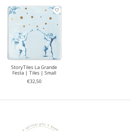
StoryTiles La Grande
Festa | Tiles | Small
€32,50