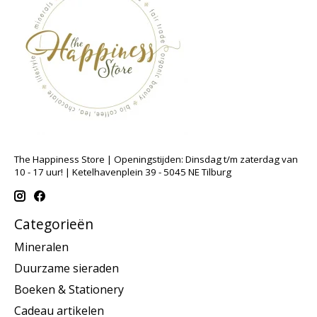
The Happiness Store | Openingstijden: Dinsdag t/m zaterdag van
10 - 17 uur! | Ketelhavenplein 39 - 5045 NE Tilburg
Categorieën
Mineralen
Duurzame sieraden
Boeken & Stationery
Cadeau artikelen