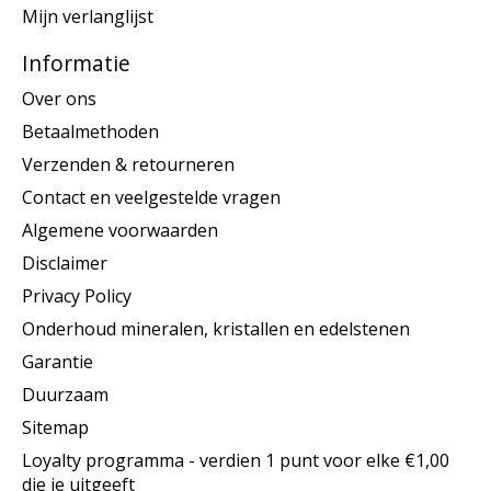
Mijn verlanglijst
Informatie
Over ons
Betaalmethoden
Verzenden & retourneren
Contact en veelgestelde vragen
Algemene voorwaarden
Disclaimer
Privacy Policy
Onderhoud mineralen, kristallen en edelstenen
Garantie
Duurzaam
Sitemap
Loyalty programma - verdien 1 punt voor elke €1,00
die je uitgeeft