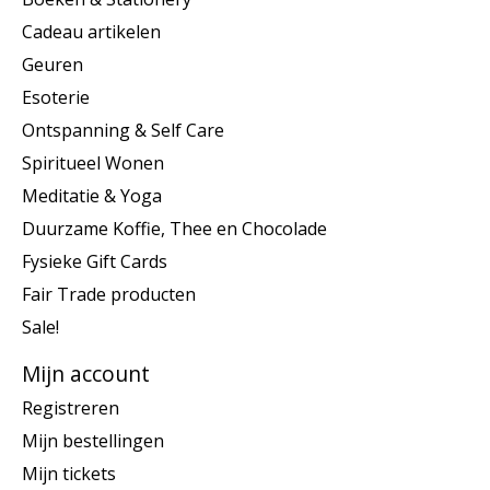
Cadeau artikelen
Geuren
Esoterie
Ontspanning & Self Care
Spiritueel Wonen
Meditatie & Yoga
Duurzame Koffie, Thee en Chocolade
Fysieke Gift Cards
Fair Trade producten
Sale!
Mijn account
Registreren
Mijn bestellingen
Mijn tickets