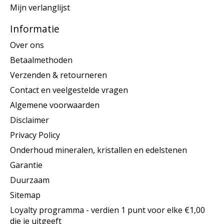
Mijn verlanglijst
Informatie
Over ons
Betaalmethoden
Verzenden & retourneren
Contact en veelgestelde vragen
Algemene voorwaarden
Disclaimer
Privacy Policy
Onderhoud mineralen, kristallen en edelstenen
Garantie
Duurzaam
Sitemap
Loyalty programma - verdien 1 punt voor elke €1,00
die je uitgeeft