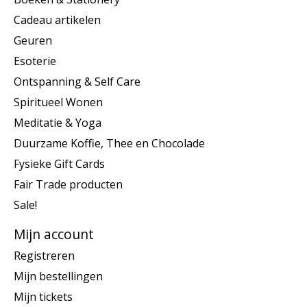
Cadeau artikelen
Geuren
Esoterie
Ontspanning & Self Care
Spiritueel Wonen
Meditatie & Yoga
Duurzame Koffie, Thee en Chocolade
Fysieke Gift Cards
Fair Trade producten
Sale!
Mijn account
Registreren
Mijn bestellingen
Mijn tickets