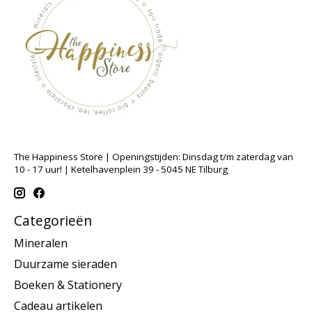
The Happiness Store | Openingstijden: Dinsdag t/m zaterdag van
10 - 17 uur! | Ketelhavenplein 39 - 5045 NE Tilburg
Categorieën
Mineralen
Duurzame sieraden
Boeken & Stationery
Cadeau artikelen