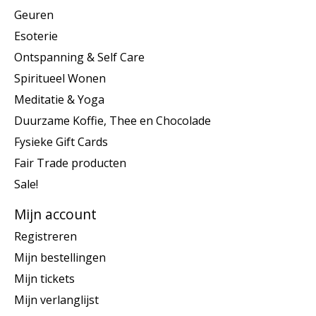
Geuren
Esoterie
Ontspanning & Self Care
Spiritueel Wonen
Meditatie & Yoga
Duurzame Koffie, Thee en Chocolade
Fysieke Gift Cards
Fair Trade producten
Sale!
Mijn account
Registreren
Mijn bestellingen
Mijn tickets
Mijn verlanglijst