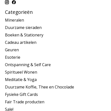
Categorieën
Mineralen
Duurzame sieraden
Boeken & Stationery
Cadeau artikelen
Geuren
Esoterie
Ontspanning & Self Care
Spiritueel Wonen
Meditatie & Yoga
Duurzame Koffie, Thee en Chocolade
Fysieke Gift Cards
Fair Trade producten
Sale!