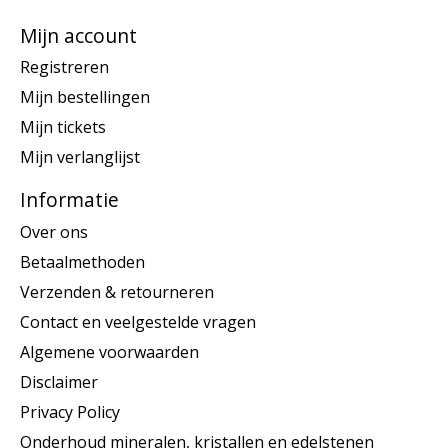
Mijn account
Registreren
Mijn bestellingen
Mijn tickets
Mijn verlanglijst
Informatie
Over ons
Betaalmethoden
Verzenden & retourneren
Contact en veelgestelde vragen
Algemene voorwaarden
Disclaimer
Privacy Policy
Onderhoud mineralen, kristallen en edelstenen