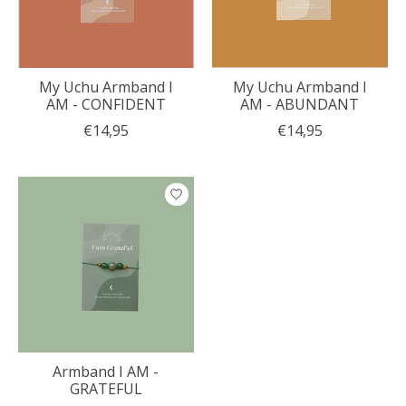
My Uchu Armband I
My Uchu Armband I
AM - CONFIDENT
AM - ABUNDANT
€14,95
€14,95
Armband I AM -
GRATEFUL