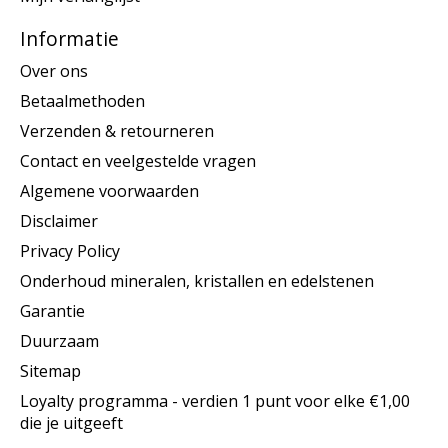
Informatie
Over ons
Betaalmethoden
Verzenden & retourneren
Contact en veelgestelde vragen
Algemene voorwaarden
Disclaimer
Privacy Policy
Onderhoud mineralen, kristallen en edelstenen
Garantie
Duurzaam
Sitemap
Loyalty programma - verdien 1 punt voor elke €1,00
die je uitgeeft