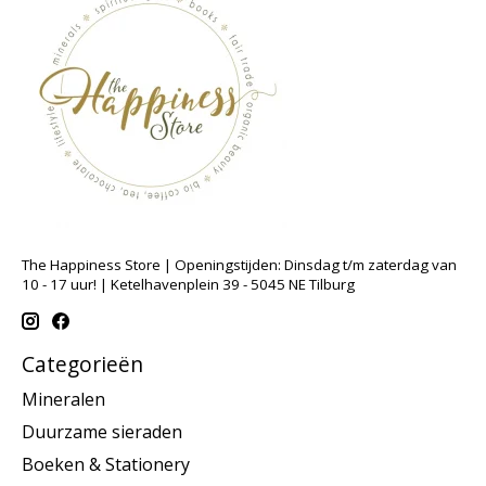
The Happiness Store | Openingstijden: Dinsdag t/m zaterdag van
10 - 17 uur! | Ketelhavenplein 39 - 5045 NE Tilburg
Categorieën
Mineralen
Duurzame sieraden
Boeken & Stationery