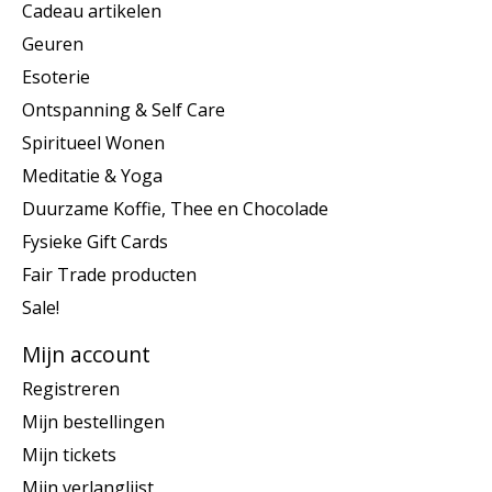
Cadeau artikelen
Geuren
Esoterie
Ontspanning & Self Care
Spiritueel Wonen
Meditatie & Yoga
Duurzame Koffie, Thee en Chocolade
Fysieke Gift Cards
Fair Trade producten
Sale!
Mijn account
Registreren
Mijn bestellingen
Mijn tickets
Mijn verlanglijst