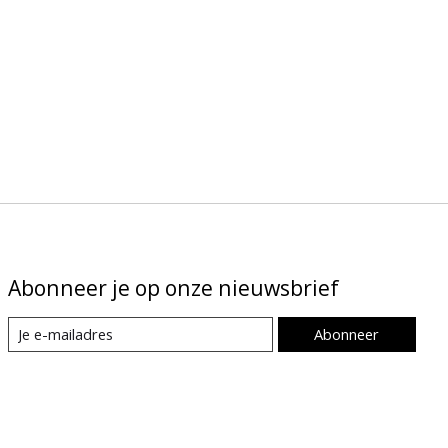
Abonneer je op onze nieuwsbrief
Abonneer