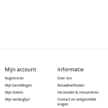
Mijn account
Informatie
Registreren
Over ons
Mijn bestellingen
Betaalmethoden
Mijn tickets
Verzenden & retourneren
Mijn verlanglijst
Contact en veelgestelde
vragen