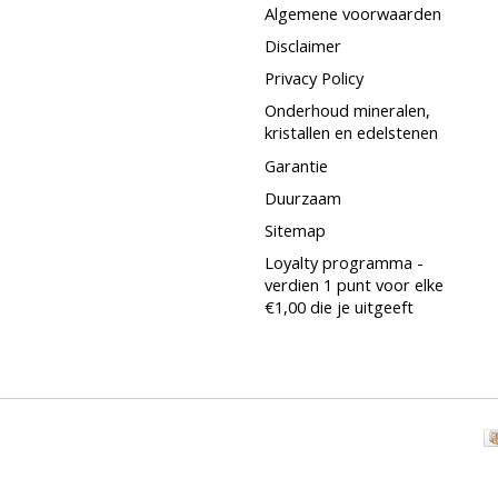
Algemene voorwaarden
Disclaimer
Privacy Policy
Onderhoud mineralen,
kristallen en edelstenen
Garantie
Duurzaam
Sitemap
Loyalty programma -
verdien 1 punt voor elke
€1,00 die je uitgeeft