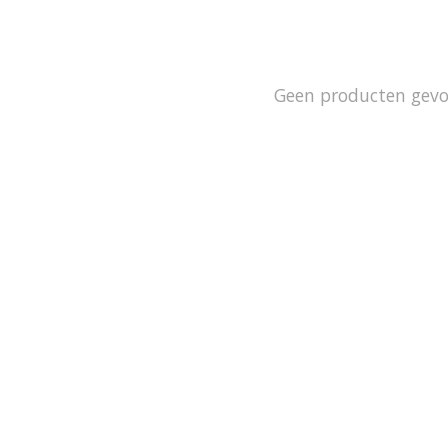
Geen producten gev