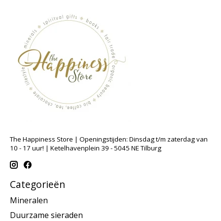
The Happiness Store | Openingstijden: Dinsdag t/m zaterdag van
10 - 17 uur! | Ketelhavenplein 39 - 5045 NE Tilburg
Categorieën
Mineralen
Duurzame sieraden