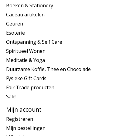
Boeken & Stationery
Cadeau artikelen
Geuren
Esoterie
Ontspanning & Self Care
Spiritueel Wonen
Meditatie & Yoga
Duurzame Koffie, Thee en Chocolade
Fysieke Gift Cards
Fair Trade producten
Sale!
Mijn account
Registreren
Mijn bestellingen