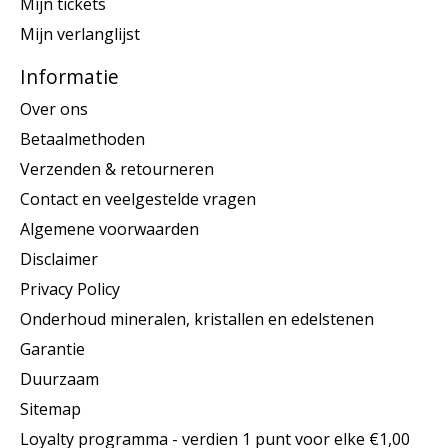
Mijn tickets
Mijn verlanglijst
Informatie
Over ons
Betaalmethoden
Verzenden & retourneren
Contact en veelgestelde vragen
Algemene voorwaarden
Disclaimer
Privacy Policy
Onderhoud mineralen, kristallen en edelstenen
Garantie
Duurzaam
Sitemap
Loyalty programma - verdien 1 punt voor elke €1,00