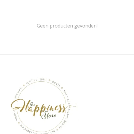
Geen producten gevonden!