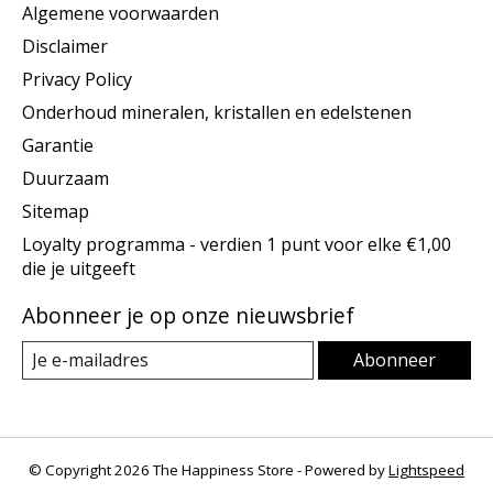
Algemene voorwaarden
Disclaimer
Privacy Policy
Onderhoud mineralen, kristallen en edelstenen
Garantie
Duurzaam
Sitemap
Loyalty programma - verdien 1 punt voor elke €1,00
die je uitgeeft
Abonneer je op onze nieuwsbrief
Abonneer
© Copyright 2026 The Happiness Store - Powered by
Lightspeed