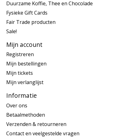
Duurzame Koffie, Thee en Chocolade
Fysieke Gift Cards
Fair Trade producten
Sale!
Mijn account
Registreren
Mijn bestellingen
Mijn tickets
Mijn verlanglijst
Informatie
Over ons
Betaalmethoden
Verzenden & retourneren
Contact en veelgestelde vragen