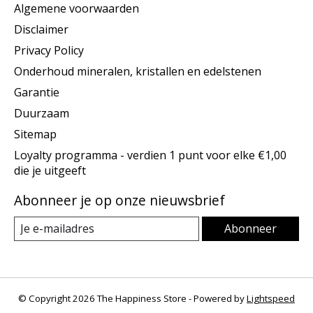
Algemene voorwaarden
Disclaimer
Privacy Policy
Onderhoud mineralen, kristallen en edelstenen
Garantie
Duurzaam
Sitemap
Loyalty programma - verdien 1 punt voor elke €1,00
die je uitgeeft
Abonneer je op onze nieuwsbrief
Abonneer
© Copyright 2026 The Happiness Store - Powered by
Lightspeed