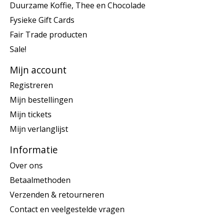
Duurzame Koffie, Thee en Chocolade
Fysieke Gift Cards
Fair Trade producten
Sale!
Mijn account
Registreren
Mijn bestellingen
Mijn tickets
Mijn verlanglijst
Informatie
Over ons
Betaalmethoden
Verzenden & retourneren
Contact en veelgestelde vragen