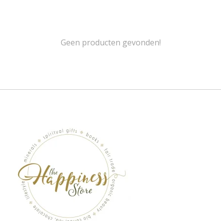
Geen producten gevonden!