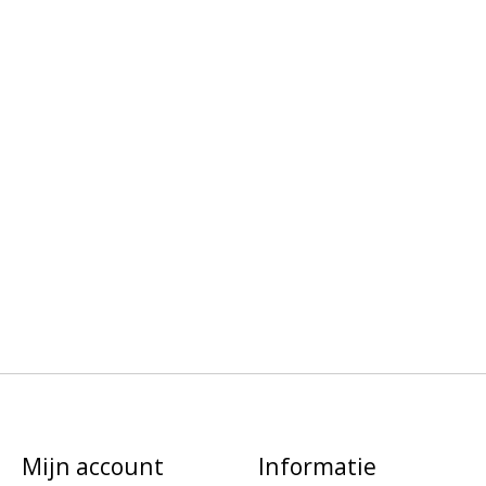
Mijn account
Informatie