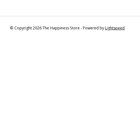
© Copyright 2026 The Happiness Store - Powered by
Lightspeed