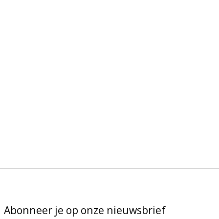
Abonneer je op onze nieuwsbrief