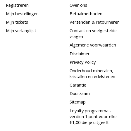
Registreren
Over ons
Mijn bestellingen
Betaalmethoden
Mijn tickets
Verzenden & retourneren
Mijn verlanglijst
Contact en veelgestelde
vragen
Algemene voorwaarden
Disclaimer
Privacy Policy
Onderhoud mineralen,
kristallen en edelstenen
Garantie
Duurzaam
Sitemap
Loyalty programma -
verdien 1 punt voor elke
€1,00 die je uitgeeft