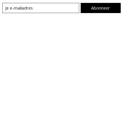
Abonneer