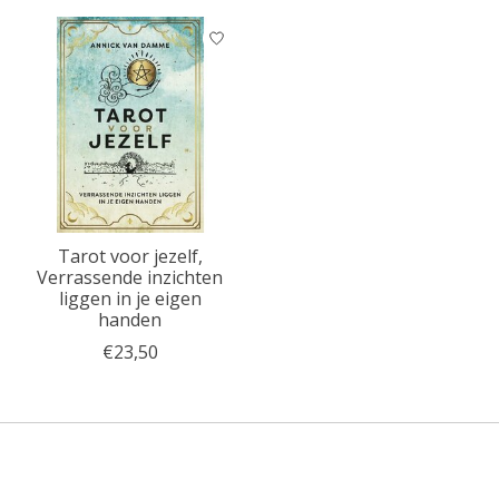
Tarot voor jezelf,
Verrassende inzichten
liggen in je eigen
handen
€23,50