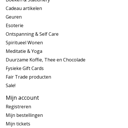
Cadeau artikelen
Geuren
Esoterie
Ontspanning & Self Care
Spiritueel Wonen
Meditatie & Yoga
Duurzame Koffie, Thee en Chocolade
Fysieke Gift Cards
Fair Trade producten
Sale!
Mijn account
Registreren
Mijn bestellingen
Mijn tickets