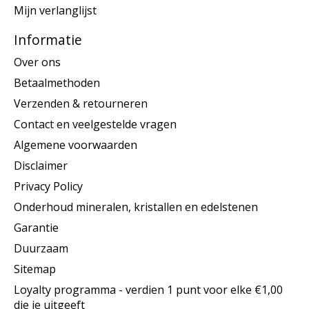
Mijn verlanglijst
Informatie
Over ons
Betaalmethoden
Verzenden & retourneren
Contact en veelgestelde vragen
Algemene voorwaarden
Disclaimer
Privacy Policy
Onderhoud mineralen, kristallen en edelstenen
Garantie
Duurzaam
Sitemap
Loyalty programma - verdien 1 punt voor elke €1,00
die je uitgeeft