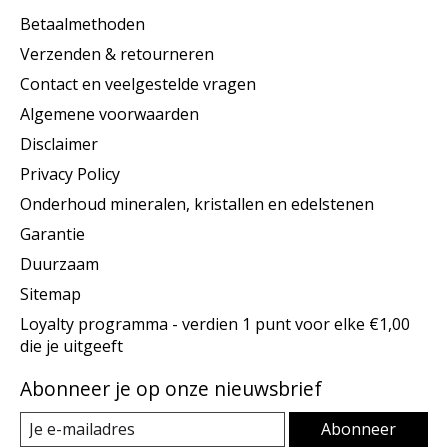
Betaalmethoden
Verzenden & retourneren
Contact en veelgestelde vragen
Algemene voorwaarden
Disclaimer
Privacy Policy
Onderhoud mineralen, kristallen en edelstenen
Garantie
Duurzaam
Sitemap
Loyalty programma - verdien 1 punt voor elke €1,00
die je uitgeeft
Abonneer je op onze nieuwsbrief
Abonneer