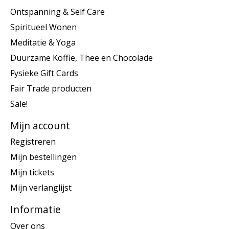
Ontspanning & Self Care
Spiritueel Wonen
Meditatie & Yoga
Duurzame Koffie, Thee en Chocolade
Fysieke Gift Cards
Fair Trade producten
Sale!
Mijn account
Registreren
Mijn bestellingen
Mijn tickets
Mijn verlanglijst
Informatie
Over ons