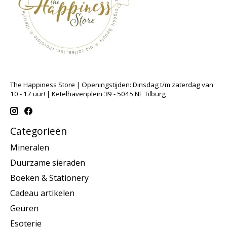
The Happiness Store | Openingstijden: Dinsdag t/m zaterdag van
10 - 17 uur! | Ketelhavenplein 39 - 5045 NE Tilburg
Categorieën
Mineralen
Duurzame sieraden
Boeken & Stationery
Cadeau artikelen
Geuren
Esoterie