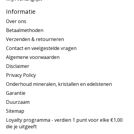
Informatie
Over ons
Betaalmethoden
Verzenden & retourneren
Contact en veelgestelde vragen
Algemene voorwaarden
Disclaimer
Privacy Policy
Onderhoud mineralen, kristallen en edelstenen
Garantie
Duurzaam
Sitemap
Loyalty programma - verdien 1 punt voor elke €1,00
die je uitgeeft