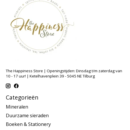
The Happiness Store | Openingstijden: Dinsdag t/m zaterdag van
10 - 17 uur! | Ketelhavenplein 39 - 5045 NE Tilburg
Categorieën
Mineralen
Duurzame sieraden
Boeken & Stationery