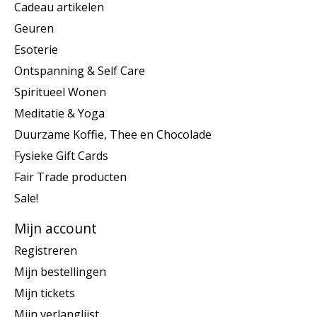
Cadeau artikelen
Geuren
Esoterie
Ontspanning & Self Care
Spiritueel Wonen
Meditatie & Yoga
Duurzame Koffie, Thee en Chocolade
Fysieke Gift Cards
Fair Trade producten
Sale!
Mijn account
Registreren
Mijn bestellingen
Mijn tickets
Mijn verlanglijst