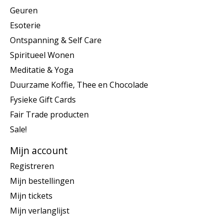
Geuren
Esoterie
Ontspanning & Self Care
Spiritueel Wonen
Meditatie & Yoga
Duurzame Koffie, Thee en Chocolade
Fysieke Gift Cards
Fair Trade producten
Sale!
Mijn account
Registreren
Mijn bestellingen
Mijn tickets
Mijn verlanglijst