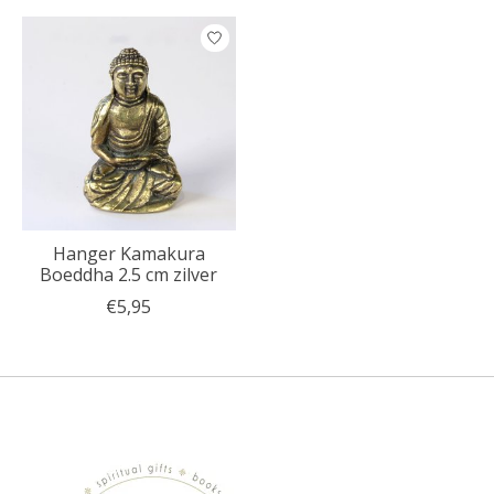
Hanger Kamakura
Boeddha 2.5 cm zilver
€5,95