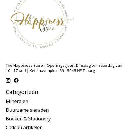
The Happiness Store | Openingstijden: Dinsdag t/m zaterdag van
10 - 17 uur! | Ketelhavenplein 39 - 5045 NE Tilburg
Categorieën
Mineralen
Duurzame sieraden
Boeken & Stationery
Cadeau artikelen