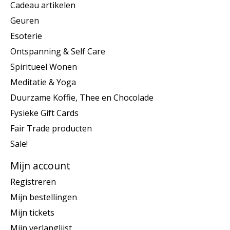
Cadeau artikelen
Geuren
Esoterie
Ontspanning & Self Care
Spiritueel Wonen
Meditatie & Yoga
Duurzame Koffie, Thee en Chocolade
Fysieke Gift Cards
Fair Trade producten
Sale!
Mijn account
Registreren
Mijn bestellingen
Mijn tickets
Mijn verlanglijst