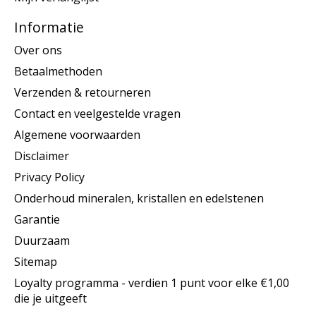
Informatie
Over ons
Betaalmethoden
Verzenden & retourneren
Contact en veelgestelde vragen
Algemene voorwaarden
Disclaimer
Privacy Policy
Onderhoud mineralen, kristallen en edelstenen
Garantie
Duurzaam
Sitemap
Loyalty programma - verdien 1 punt voor elke €1,00
die je uitgeeft