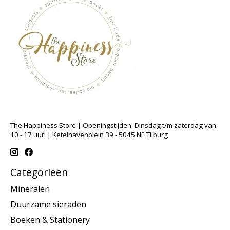
The Happiness Store | Openingstijden: Dinsdag t/m zaterdag van
10 - 17 uur! | Ketelhavenplein 39 - 5045 NE Tilburg
Categorieën
Mineralen
Duurzame sieraden
Boeken & Stationery