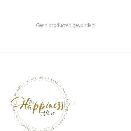
Geen producten gevonden!