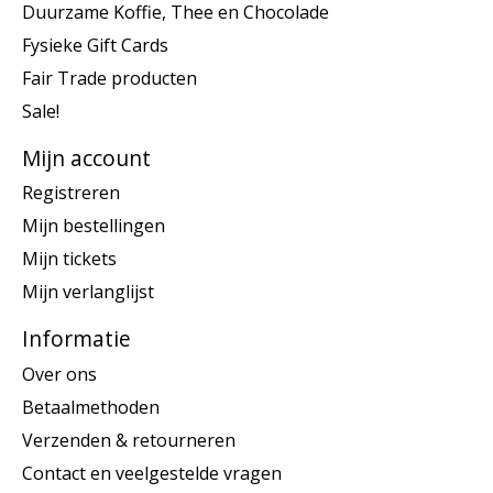
Duurzame Koffie, Thee en Chocolade
Fysieke Gift Cards
Fair Trade producten
Sale!
Mijn account
Registreren
Mijn bestellingen
Mijn tickets
Mijn verlanglijst
Informatie
Over ons
Betaalmethoden
Verzenden & retourneren
Contact en veelgestelde vragen