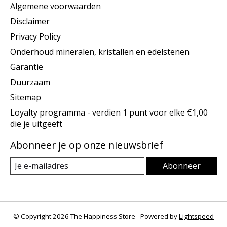
Algemene voorwaarden
Disclaimer
Privacy Policy
Onderhoud mineralen, kristallen en edelstenen
Garantie
Duurzaam
Sitemap
Loyalty programma - verdien 1 punt voor elke €1,00
die je uitgeeft
Abonneer je op onze nieuwsbrief
Abonneer
© Copyright 2026 The Happiness Store - Powered by
Lightspeed