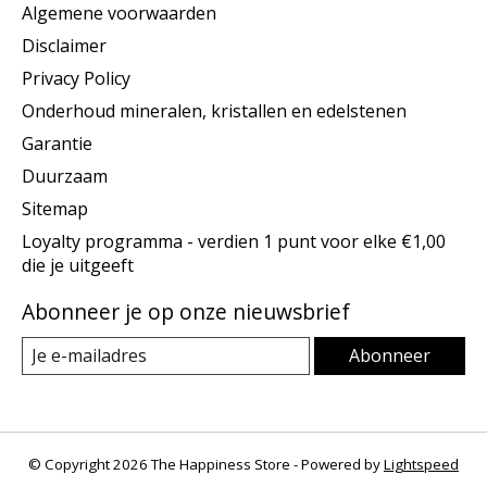
Algemene voorwaarden
Disclaimer
Privacy Policy
Onderhoud mineralen, kristallen en edelstenen
Garantie
Duurzaam
Sitemap
Loyalty programma - verdien 1 punt voor elke €1,00
die je uitgeeft
Abonneer je op onze nieuwsbrief
Abonneer
© Copyright 2026 The Happiness Store - Powered by
Lightspeed