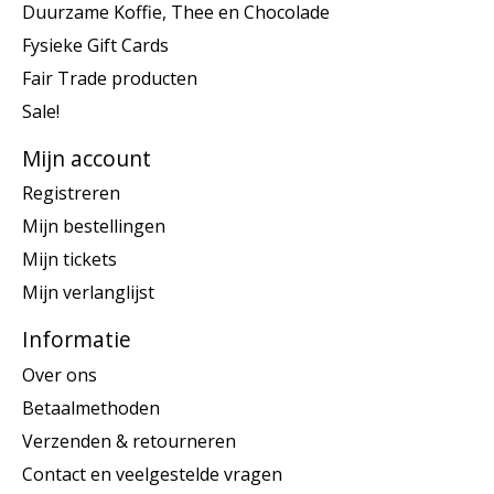
Duurzame Koffie, Thee en Chocolade
Fysieke Gift Cards
Fair Trade producten
Sale!
Mijn account
Registreren
Mijn bestellingen
Mijn tickets
Mijn verlanglijst
Informatie
Over ons
Betaalmethoden
Verzenden & retourneren
Contact en veelgestelde vragen