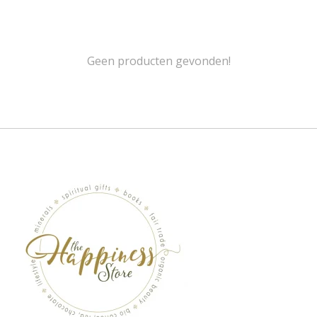
Geen producten gevonden!