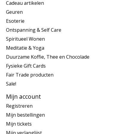
Cadeau artikelen
Geuren
Esoterie
Ontspanning & Self Care
Spiritueel Wonen
Meditatie & Yoga
Duurzame Koffie, Thee en Chocolade
Fysieke Gift Cards
Fair Trade producten
Sale!
Mijn account
Registreren
Mijn bestellingen
Mijn tickets
Mijn verlanglijst