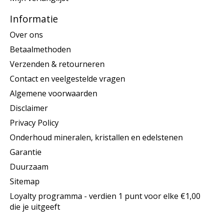
Informatie
Over ons
Betaalmethoden
Verzenden & retourneren
Contact en veelgestelde vragen
Algemene voorwaarden
Disclaimer
Privacy Policy
Onderhoud mineralen, kristallen en edelstenen
Garantie
Duurzaam
Sitemap
Loyalty programma - verdien 1 punt voor elke €1,00
die je uitgeeft