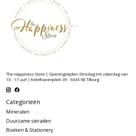
The Happiness Store | Openingstijden: Dinsdag t/m zaterdag van
10 - 17 uur! | Ketelhavenplein 39 - 5045 NE Tilburg
Categorieën
Mineralen
Duurzame sieraden
Boeken & Stationery