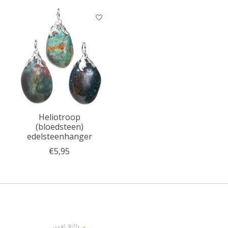
Heliotroop
(bloedsteen)
edelsteenhanger
€5,95