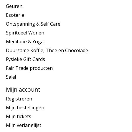
Geuren
Esoterie
Ontspanning & Self Care
Spiritueel Wonen
Meditatie & Yoga
Duurzame Koffie, Thee en Chocolade
Fysieke Gift Cards
Fair Trade producten
Sale!
Mijn account
Registreren
Mijn bestellingen
Mijn tickets
Mijn verlanglijst