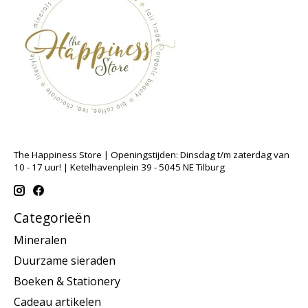
The Happiness Store | Openingstijden: Dinsdag t/m zaterdag van
10 - 17 uur! | Ketelhavenplein 39 - 5045 NE Tilburg
Categorieën
Mineralen
Duurzame sieraden
Boeken & Stationery
Cadeau artikelen