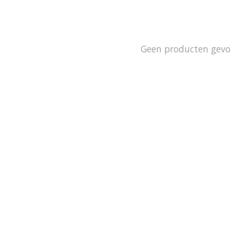
Geen producten gev