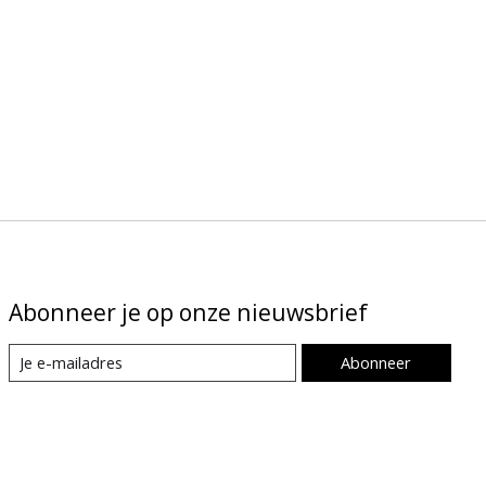
Abonneer je op onze nieuwsbrief
Abonneer