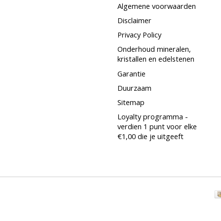
Algemene voorwaarden
Disclaimer
Privacy Policy
Onderhoud mineralen,
kristallen en edelstenen
Garantie
Duurzaam
Sitemap
Loyalty programma -
verdien 1 punt voor elke
€1,00 die je uitgeeft