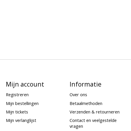
Mijn account
Informatie
Registreren
Over ons
Mijn bestellingen
Betaalmethoden
Mijn tickets
Verzenden & retourneren
Mijn verlanglijst
Contact en veelgestelde
vragen