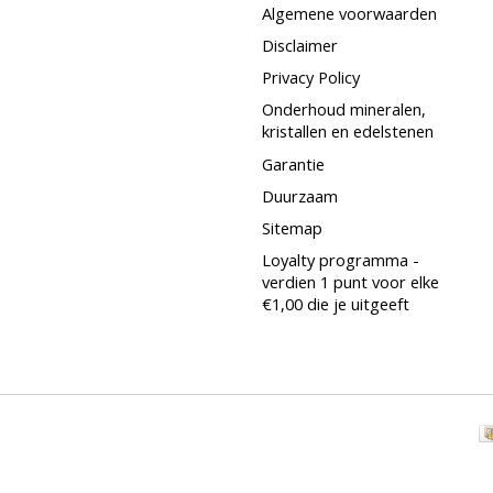
Algemene voorwaarden
Disclaimer
Privacy Policy
Onderhoud mineralen,
kristallen en edelstenen
Garantie
Duurzaam
Sitemap
Loyalty programma -
verdien 1 punt voor elke
€1,00 die je uitgeeft