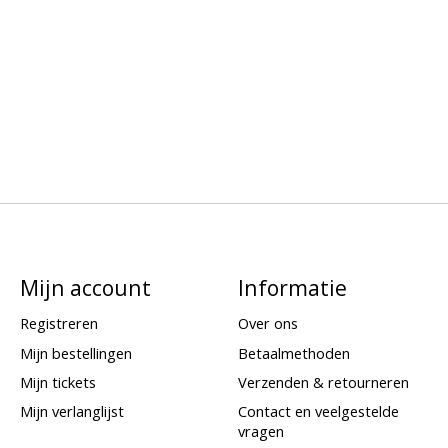
Mijn account
Informatie
Registreren
Over ons
Mijn bestellingen
Betaalmethoden
Mijn tickets
Verzenden & retourneren
Mijn verlanglijst
Contact en veelgestelde
vragen