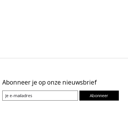
Abonneer je op onze nieuwsbrief
Abonneer