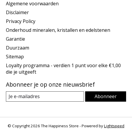
Algemene voorwaarden
Disclaimer
Privacy Policy
Onderhoud mineralen, kristallen en edelstenen
Garantie
Duurzaam
Sitemap
Loyalty programma - verdien 1 punt voor elke €1,00
die je uitgeeft
Abonneer je op onze nieuwsbrief
Abonneer
© Copyright 2026 The Happiness Store - Powered by
Lightspeed