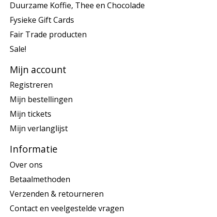
Duurzame Koffie, Thee en Chocolade
Fysieke Gift Cards
Fair Trade producten
Sale!
Mijn account
Registreren
Mijn bestellingen
Mijn tickets
Mijn verlanglijst
Informatie
Over ons
Betaalmethoden
Verzenden & retourneren
Contact en veelgestelde vragen