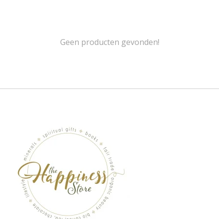
Geen producten gevonden!