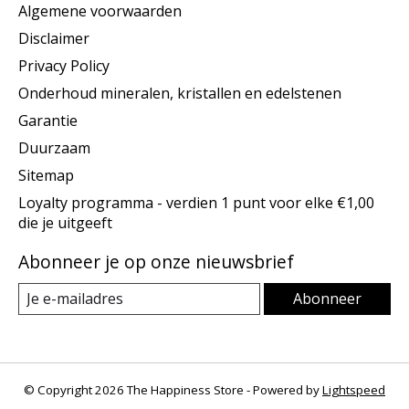
Algemene voorwaarden
Disclaimer
Privacy Policy
Onderhoud mineralen, kristallen en edelstenen
Garantie
Duurzaam
Sitemap
Loyalty programma - verdien 1 punt voor elke €1,00
die je uitgeeft
Abonneer je op onze nieuwsbrief
Abonneer
© Copyright 2026 The Happiness Store - Powered by
Lightspeed