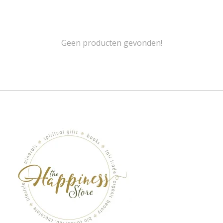
Geen producten gevonden!