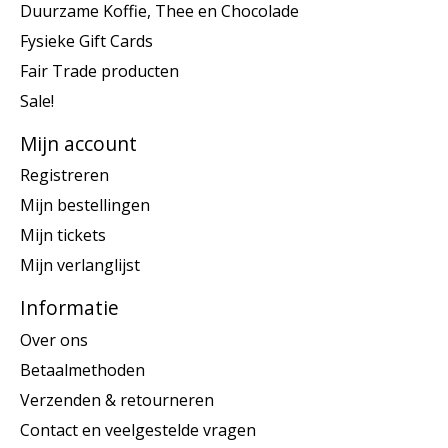
Duurzame Koffie, Thee en Chocolade
Fysieke Gift Cards
Fair Trade producten
Sale!
Mijn account
Registreren
Mijn bestellingen
Mijn tickets
Mijn verlanglijst
Informatie
Over ons
Betaalmethoden
Verzenden & retourneren
Contact en veelgestelde vragen