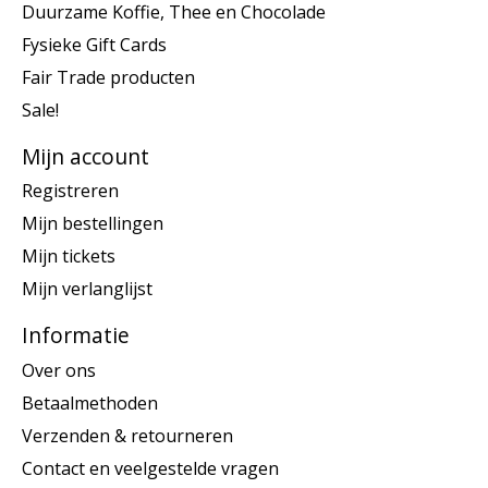
Duurzame Koffie, Thee en Chocolade
Fysieke Gift Cards
Fair Trade producten
Sale!
Mijn account
Registreren
Mijn bestellingen
Mijn tickets
Mijn verlanglijst
Informatie
Over ons
Betaalmethoden
Verzenden & retourneren
Contact en veelgestelde vragen