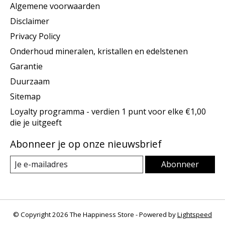
Algemene voorwaarden
Disclaimer
Privacy Policy
Onderhoud mineralen, kristallen en edelstenen
Garantie
Duurzaam
Sitemap
Loyalty programma - verdien 1 punt voor elke €1,00
die je uitgeeft
Abonneer je op onze nieuwsbrief
Abonneer
© Copyright 2026 The Happiness Store - Powered by
Lightspeed