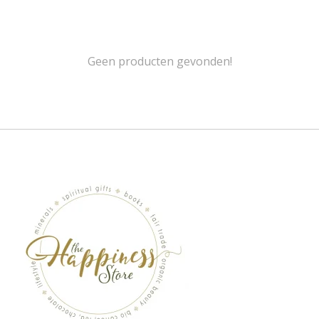
Geen producten gevonden!