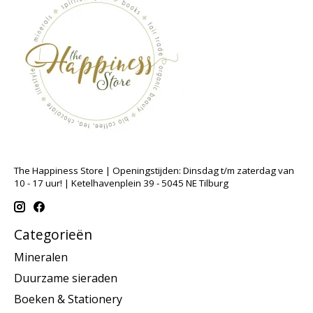
The Happiness Store | Openingstijden: Dinsdag t/m zaterdag van
10 - 17 uur! | Ketelhavenplein 39 - 5045 NE Tilburg
Categorieën
Mineralen
Duurzame sieraden
Boeken & Stationery