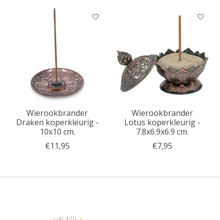
Wierookbrander
Wierookbrander
Draken koperkleurig -
Lotus koperkleurig -
10x10 cm.
7.8x6.9x6.9 cm.
€11,95
€7,95