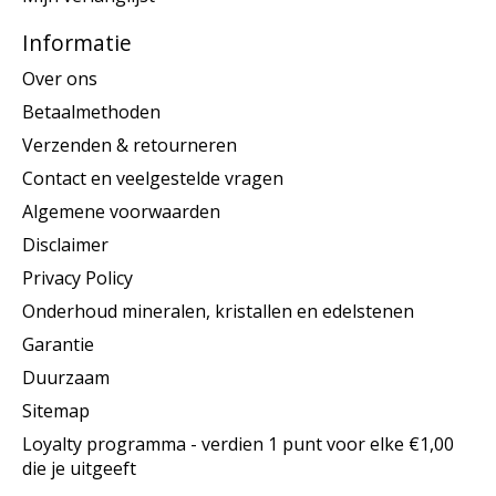
Informatie
Over ons
Betaalmethoden
Verzenden & retourneren
Contact en veelgestelde vragen
Algemene voorwaarden
Disclaimer
Privacy Policy
Onderhoud mineralen, kristallen en edelstenen
Garantie
Duurzaam
Sitemap
Loyalty programma - verdien 1 punt voor elke €1,00
die je uitgeeft