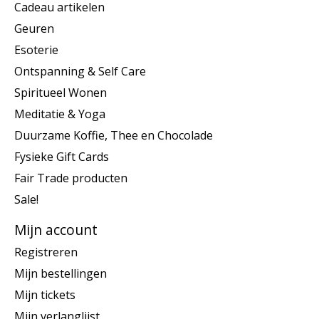
Cadeau artikelen
Geuren
Esoterie
Ontspanning & Self Care
Spiritueel Wonen
Meditatie & Yoga
Duurzame Koffie, Thee en Chocolade
Fysieke Gift Cards
Fair Trade producten
Sale!
Mijn account
Registreren
Mijn bestellingen
Mijn tickets
Mijn verlanglijst