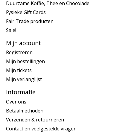
Duurzame Koffie, Thee en Chocolade
Fysieke Gift Cards
Fair Trade producten
Sale!
Mijn account
Registreren
Mijn bestellingen
Mijn tickets
Mijn verlanglijst
Informatie
Over ons
Betaalmethoden
Verzenden & retourneren
Contact en veelgestelde vragen