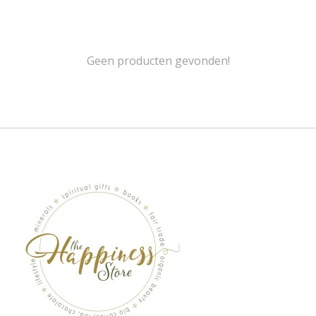
Geen producten gevonden!