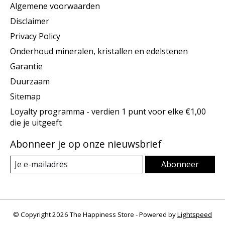
Algemene voorwaarden
Disclaimer
Privacy Policy
Onderhoud mineralen, kristallen en edelstenen
Garantie
Duurzaam
Sitemap
Loyalty programma - verdien 1 punt voor elke €1,00
die je uitgeeft
Abonneer je op onze nieuwsbrief
Abonneer
© Copyright 2026 The Happiness Store - Powered by
Lightspeed