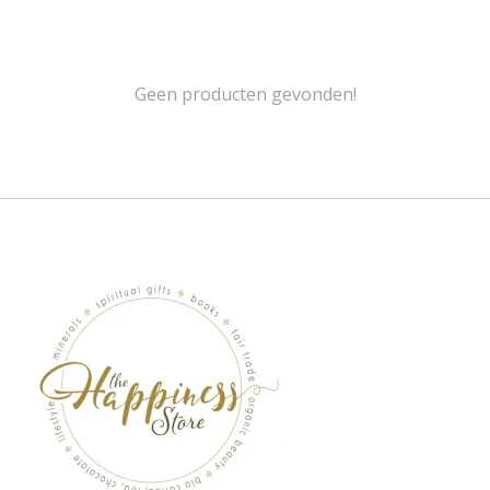
Geen producten gevonden!