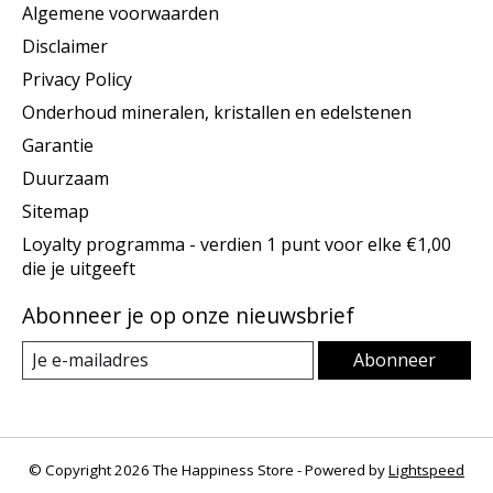
Algemene voorwaarden
Disclaimer
Privacy Policy
Onderhoud mineralen, kristallen en edelstenen
Garantie
Duurzaam
Sitemap
Loyalty programma - verdien 1 punt voor elke €1,00
die je uitgeeft
Abonneer je op onze nieuwsbrief
Abonneer
© Copyright 2026 The Happiness Store - Powered by
Lightspeed