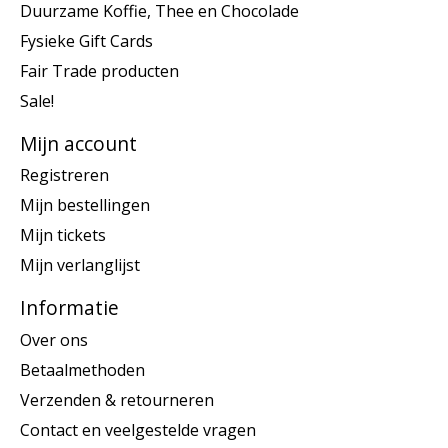
Duurzame Koffie, Thee en Chocolade
Fysieke Gift Cards
Fair Trade producten
Sale!
Mijn account
Registreren
Mijn bestellingen
Mijn tickets
Mijn verlanglijst
Informatie
Over ons
Betaalmethoden
Verzenden & retourneren
Contact en veelgestelde vragen